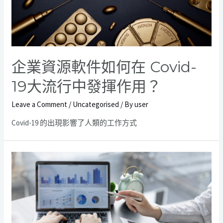
企業資源軟件如何在 Covid-
19大流行中發揮作用？
Leave a Comment
/
Uncategorised
/ By
user
Covid-19 的出現影響了人類的工作方式