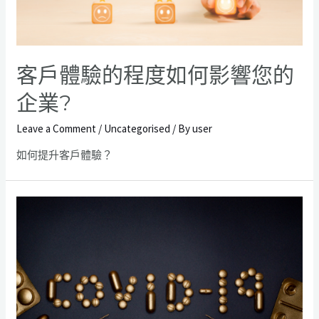
客戶體驗的程度如何影響您的
企業?
Leave a Comment
/
Uncategorised
/ By
user
如何提升客戶體驗？