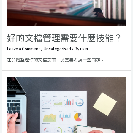
好的文檔管理需要什麼技能？
Leave a Comment
/
Uncategorised
/ By
user
在開始整理你的文檔之前，您需要考慮一些問題。