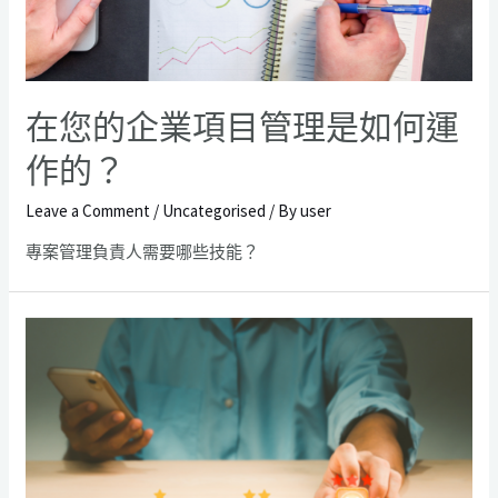
在您的企業項目管理是如何運
作的？
Leave a Comment
/
Uncategorised
/ By
user
專案管理負責人需要哪些技能？