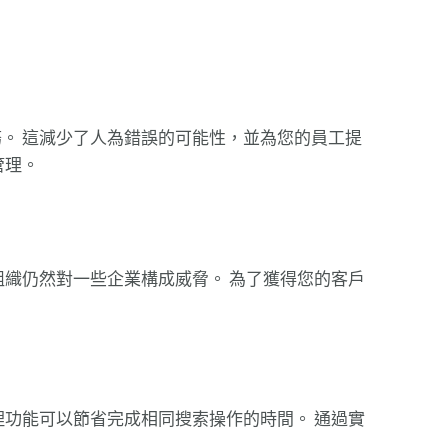
。 這減少了人為錯誤的可能性，並為您的員工提
管理。
織仍然對一些企業構成威脅。 為了獲得您的客戶
功能可以節省完成相同搜索操作的時間。 通過實
。