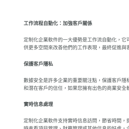
工作流程自動化：加強客戶關係
定制化企業軟件的一大優勢是工作流自動化，它
供更多空間來改善他們的工作表現，最終促進與
保護客戶隱私
數據安全是許多企業的重要關注點，保護客戶隱私
和潛在客戶的信任，如果您擁有出色的商業安全
實時信息處理
定制化企業軟件支持實時信息訪問，節省時間，提
時查看項目管理、財務管理或其他信息的好處，