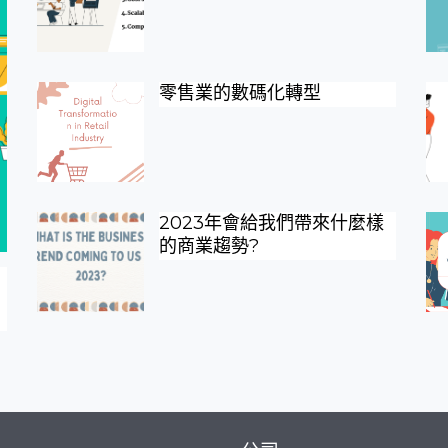
零售業的數碼化轉型
2023年會給我們帶來什麼樣
的商業趨勢?