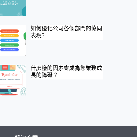
如何優化公司各個部門的協同
表現?
什麼樣的因素會成為您業務成
長的障礙？