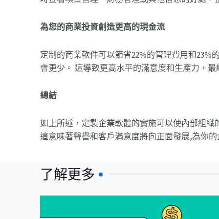
為您的商業投資創造更高的現金流
定制的商業軟件可以節省22%的管理費用和23
會更少。 這導致更高水平的滿意度和生產力，最
總結
如上所述，定製企業軟體的實施可以使內部組織
這意味著聲譽和客戶滿意度將向正面發展,為你
了解更多