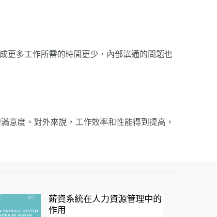
完成更多工作所需的時間更少，內部溝通的問題也
的滿意度。對外來說，工作效率和性能得到提高，
薪資系統在人力資源管理中的
作用