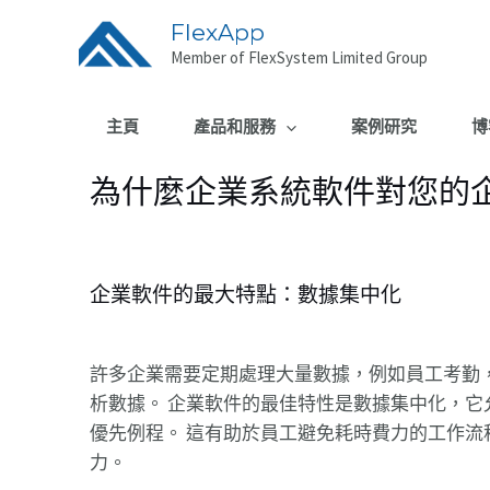
FlexApp
Member of FlexSystem Limited Group
主頁
產品和服務
案例研究
博
為什麼企業系統軟件對您的
企業軟件的最大特點：數據集中化
許多企業需要定期處理大量數據，例如員工考勤
析數據。 企業軟件的最佳特性是數據集中化，它
優先例程。 這有助於員工避免耗時費力的工作流
力。