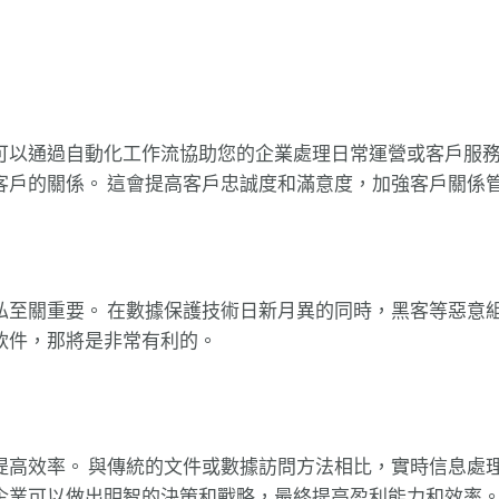
可以通過自動化工作流協助您的企業處理日常運營或客戶服務
客戶的關係。 這會提高客戶忠誠度和滿意度，加強客戶關係
至關重要。 在數據保護技術日新月異的同時，黑客等惡意組
軟件，那將是非常有利的。
高效率。 與傳統的文件或數據訪問方法相比，實時信息處理
企業可以做出明智的決策和戰略，最終提高盈利能力和效率