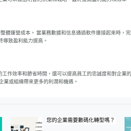
%的整體運營成本。 當業務數據和信息通過軟件連接起來時，
終導致盈利能力提高。
的工作效率和節省時間，還可以提高員工的忠誠度和對企業
的企業或組織帶來更多的利潤和機遇。
您的企業需要數碼化轉型嗎？