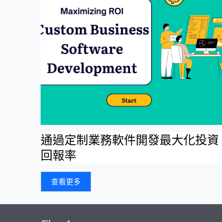
通過定制業務軟件開發最大化投資
回報率
查看更多