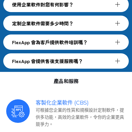
使用企業軟件對您有何影響？
定制企業軟件需要多少時間？
FlexApp 會為客戶提供軟件培訓嗎？
FlexApp 會提供售後支援服務嗎？
產品和服務
客製化企業軟件 (CBS)
可根據您企業的性質和規模設計定制軟件，提
供多功能，高效的企業軟件，令你的企業更具
競爭力。