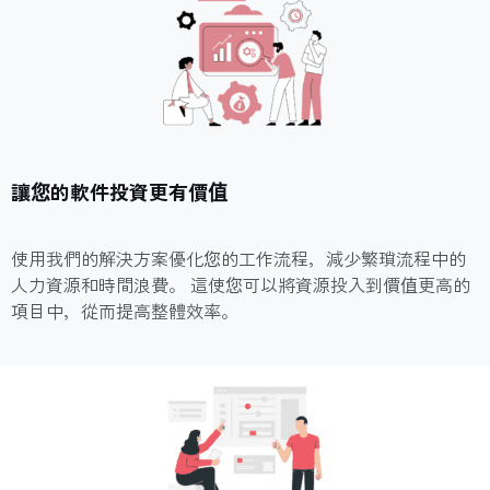
讓您的軟件投資更有價值
使用我們的解決方案優化您的工作流程，減少繁瑣流程中的
人力資源和時間浪費。 這使您可以將資源投入到價值更高的
項目中，從而提高整體效率。