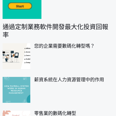
通過定制業務軟件開發最大化投資回報
率
您的企業需要數碼化轉型嗎？
薪資系統在人力資源管理中的作用
零售業的數碼化轉型