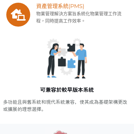
資產管理系統(PMS)
物業管理解決方案旨系統化物業管理工作流
程，同時提高工作效率。
可兼容於較早版本系統
多功能且與舊系統和現代系統兼容，使其成為基礎架構更改
或擴展的理想選擇。