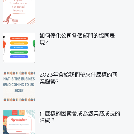
如何優化公司各個部門的協同表
現?
2023年會給我們帶來什麼樣的商
業趨勢?
什麼樣的因素會成為您業務成長的
障礙？