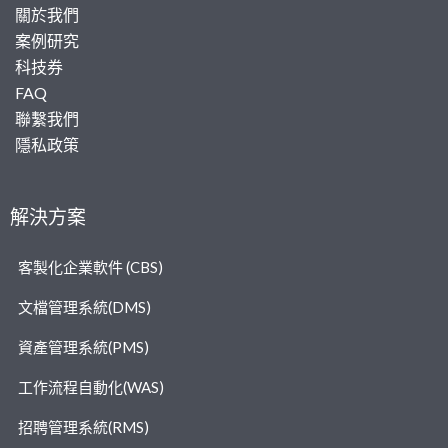
關於我們
案例研究
科技券
FAQ
聯繫我們
隱私政策
解決方案
客製化企業軟件 (CBS)
文檔管理系統(DMS)
資產管理系統(PMS)
工作流程自動化(WAS)
招聘管理系統(RMS)