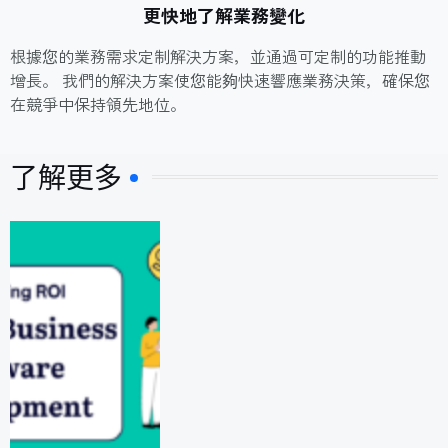
更快地了解業務變化
根據您的業務需求定制解決方案，並通過可定制的功能推動
增長。 我們的解決方案使您能夠快速響應業務決策，確保您
在競爭中保持領先地位。
了解更多