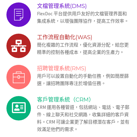
文檔管理系統(DMS)
FlexDoc 平台提供用戶友好的文檔管理界面和
集成系統，以增強團隊協作，提高工作效率。
工作流程自動化(WAS)
簡化複雜的工作流程，優化資源分配，給您更
精準的控制各種成本，提高企業的生產力。
招聘管理系統(RMS)
用戶可以設置自動化的手動任務，例如簡歷篩
選，讓招聘團隊專注於增值任務。
客戶管理系統（CRM）
CRM 運用各種管道，包括網站、電話、電子郵
件、線上聊天和社交網路，收集詳細的客戶資
料。CRM 可讓企業更了解目標潛在客戶，並有
效滿足他們的需求。