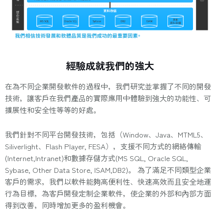
經驗成就我們的強大
在為不同企業開發軟件的過程中，我們研究並掌握了不同的開發
技術，讓客戶在我們產品的實際應用中體驗到強大的功能性、可
擴展性和安全性等等的好處。
我們針對不同平台開發技術，包括（Window、Java、MTML5、
Siliverlight、Flash Player, FESA），支援不同方式的網絡傳輸
(Internet,Intranet)和數據存儲方式(MS SQL, Oracle SQL,
Sybase, Other Data Store, ISAM,DB2)。 為了滿足不同類型企業
客戶的需求，我們以軟件能夠高便利性、快速高效而且安全地運
行為目標，為客戶開發定制企業軟件，使企業的外部和內部方面
得到改善，同時增加更多的盈利機會。