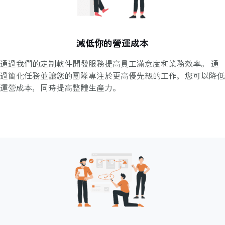
減低你的營運成本
通過我們的定制軟件開發服務提高員工滿意度和業務效率。 通
過簡化任務並讓您的團隊專注於更高優先級的工作，您可以降低
運營成本，同時提高整體生產力。