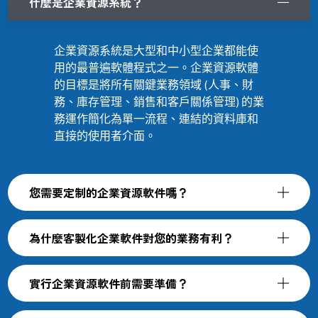
什麼是企業資源系統？
企業資源系統是大型和中小型企業都能使
用的最普遍軟體程式之一。企業資源軟體
的目標是將所有關鍵業務領域 (人事、財
務、庫存管理、銷售和客戶關係管理) 的業
務運作簡化為單一流程、連結的資料庫和
直接的使用者介面。
您需要定制的企業資源軟件嗎？
為什麼客製化企業軟件對您的業務有利？
實行企業資源軟件前需要準備？