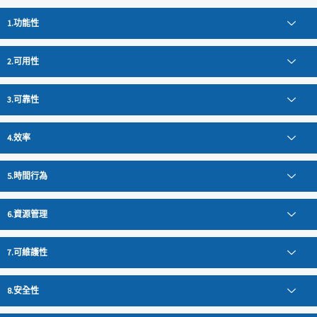
功能性
可用性
可靠性
效率
時間行為
資源管理
可維護性
安全性