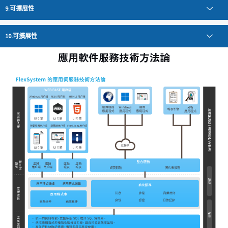
可擴展性
可擴展性
應用軟件服務技術方法論