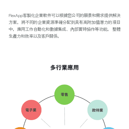
FlexApp客製化企業軟件可以根據您公司的願景和需求提供解決
方案，將不同的企業資源準確分配到具有高附加值潛力的項目
中，應用工作自動化和數據集成、內部實時協作等功能。 整體
生產力和效率以及客戶關係。
多行業應用