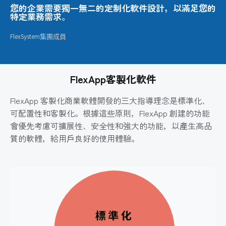
您的企業需要獨一無二的定制化軟件設計，以滿足您的
特定業務需求。
FlexSystem集團成員
FlexApp客製化軟件
FlexApp 客製化商業軟體開發的三大指導理念是標準化、
可配置性和客製化。根據這些原則，FlexApp 創建的功能
會優先考慮可擴展性、安全性和強大的功能，以產生高品
質的軟體，給用戶良好的使用體驗。