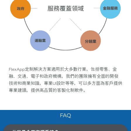
FlexApp定制解決方案適用於大多數行業，包括零售、金
融、交通、電子和政府機構，我們的團隊擁有全面的開發
技術和商業知識，專業UI設計等等，可以多方面為客戶提供
專業建議，提供高品質的客製化制軟件。
FAQ