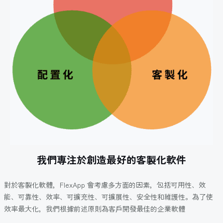
我們專注於創造最好的客製化軟件
對於客製化軟體，FlexApp 會考慮多方面的因素，包括可用性、效
能、可靠性、效率、可擴充性、可擴展性、安全性和維護性。為了使
效率最大化，我們根據前述原則為客戶開發最佳的企業軟體