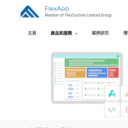
FlexApp
Member of FlexSystem Limited Group
主頁
產品和服務
案例研究
博