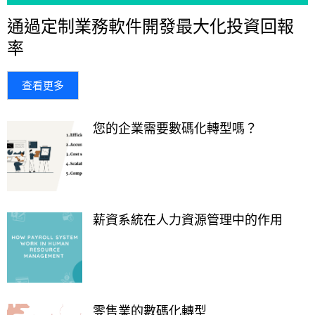
通過定制業務軟件開發最大化投資回報
率
查看更多
您的企業需要數碼化轉型嗎？
薪資系統在人力資源管理中的作用
零售業的數碼化轉型