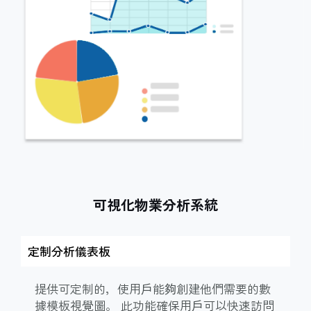
可視化物業分析系統
定制分析儀表板
提供可定制的，使用戶能夠創建他們需要的數
據模板視覺圖。 此功能確保用戶可以快速訪問