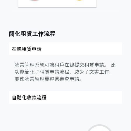
簡化租賃工作流程
在線租賃申請
物業管理系統可讓租戶在線提交租賃申請。 此
功能簡化了租賃申請流程，減少了文書工作，
並使物業經理更容易審查申請。
自動化收款流程