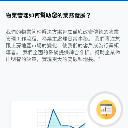
物業管理如何幫助您的業務發展？
我們的物業管理解決方案旨在徹底改變傳統的物業
管理工作流程，為業主處理日常事務。 我們專注於
跟上房地產市場的變化，使我們的客戶成為行業領
導者。 我們全面的系統提供綜合分析，幫助企業做
出明智的決策，實現更大的突破和增長。”