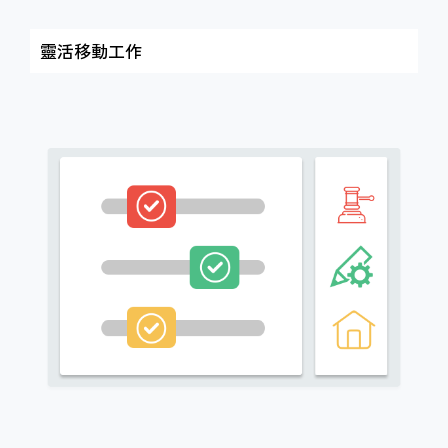
靈活移動工作