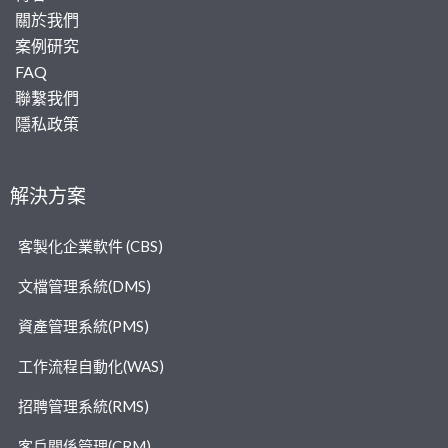
關於我們
案例研究
FAQ
聯繫我們
隱私政策
解決方案
客製化企業軟件 (CBS)
文檔管理系統(DMS)
資產管理系統(PMS)
工作流程自動化(WAS)
招聘管理系統(RMS)
客戶關係管理(CRM)