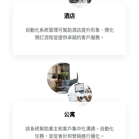
酒店
自動化系統管理可幫助酒店提升形象、簡化
預訂流程並提供卓越的客戶服務。
公寓
該系統幫助業主和客戶集中化溝通，自動化
任務，並從會計到營銷進行優化。