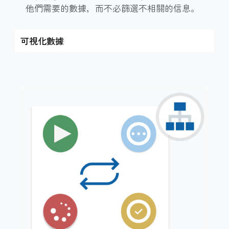
他們需要的數據，而不必篩選不相關的信息。
可視化數據