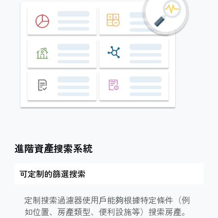
進階資產搜索系統
可定制的篩選搜索
定制搜索過濾器使用戶能夠根據特定條件（例
如位置、房產類型、便利設施等）搜索房產。