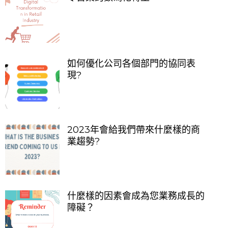
如何優化公司各個部門的協同表
現?
2023年會給我們帶來什麼樣的商
業趨勢?
什麼樣的因素會成為您業務成長的
障礙？