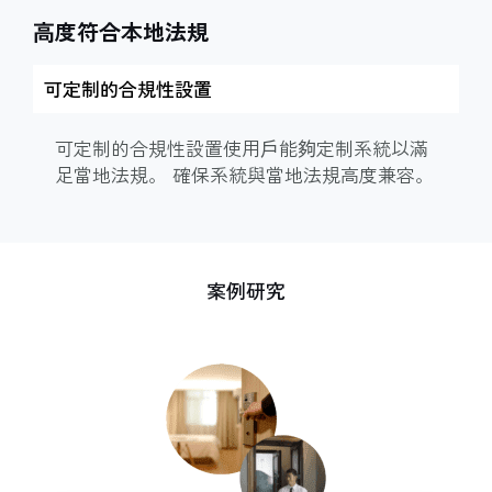
高度符合本地法規
可定制的合規性設置
可定制的合規性設置使用戶能夠定制系統以滿
足當地法規。 確保系統與當地法規高度兼容。
案例研究