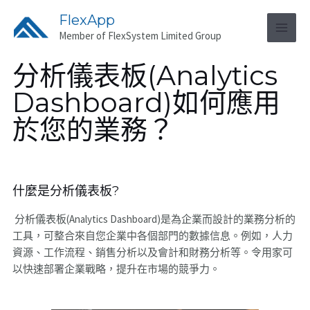
FlexApp
Member of FlexSystem Limited Group
分析儀表板(Analytics
Dashboard)如何應用
於您的業務？
什麼是分析儀表板?
分析儀表板(Analytics Dashboard)是為企業而設計的業務分析的
工具，可整合來自您企業中各個部門的數據信息。例如，人力
資源、工作流程、銷售分析以及會計和財務分析等。令用家可
以快速部署企業戰略，提升在市場的競爭力。