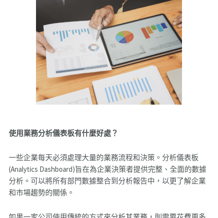
使用業務分析儀表板有什麼好處？
一些企業每天必須處理大量的業務流程和決策。分析儀表板
(Analytics Dashboard)旨在為企業決策者提供完整、全面的數據
分析。可以將所有部門數據整合到分析報告中，以更了解企業
和市場趨勢的關係。
如果一家公司使用傳統的方式來分析其業務，則需要花費更多