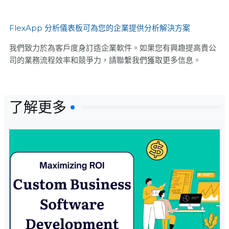
FlexApp 分析儀表板可為您的企業提供分析解決方案
我們致力於為客戶度身訂造企業軟件。如果您有興趣提高貴公
司的業務流程效率和競爭力，請聯繫我們獲取更多信息。
了解更多