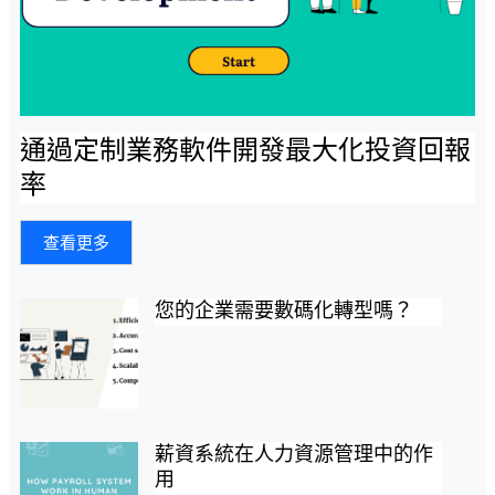
通過定制業務軟件開發最大化投資回報
率
查看更多
您的企業需要數碼化轉型嗎？
薪資系統在人力資源管理中的作
用