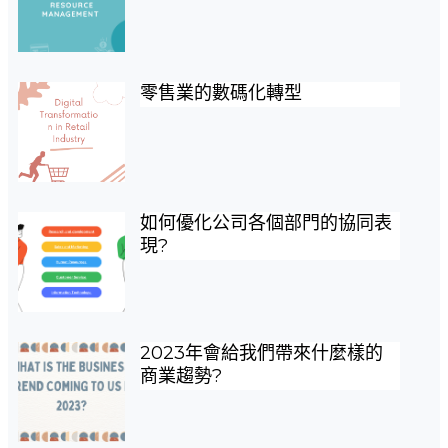
零售業的數碼化轉型
如何優化公司各個部門的協同表
現?
2023年會給我們帶來什麼樣的
商業趨勢?