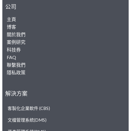
公司
主頁
博客
關於我們
案例研究
科技券
FAQ
聯繫我們
隱私政策
解決方案
客製化企業軟件 (CBS)
文檔管理系統(DMS)